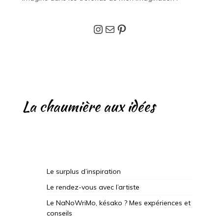
Instagram
E-mail
Pinterest
La chaumière aux idées
Le surplus d’inspiration
Le rendez-vous avec l’artiste
Le NaNoWriMo, késako ? Mes expériences et
conseils