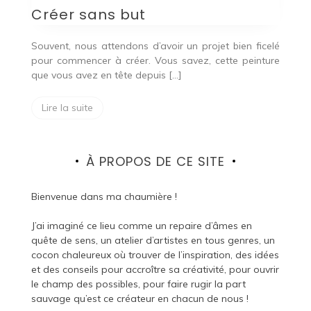
Créer sans but
Souvent, nous attendons d’avoir un projet bien ficelé
pour commencer à créer. Vous savez, cette peinture
que vous avez en tête depuis […]
Lire la suite
À PROPOS DE CE SITE
Bienvenue dans ma chaumière !
J’ai imaginé ce lieu comme un repaire d’âmes en
quête de sens, un atelier d’artistes en tous genres, un
cocon chaleureux où trouver de l’inspiration, des idées
et des conseils pour accroître sa créativité, pour ouvrir
le champ des possibles, pour faire rugir la part
sauvage qu’est ce créateur en chacun de nous !