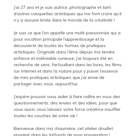
J’ai 27 ans et je suis autrice, photographe et tant
d’autres casquettes artistiques qui me font croire qu’il
n’y a aucune limite dans le monde de la créativité !
Je suis ce que l’on appelle une multi-passionnée qui a
pour vocation principale l’apprentissage et la
découverte de toutes les formes de pratiques
artistiques. Originale dans l’âme depuis ma tendre
enfance et indéniable curieuse, j’ai toujours été en
recherche de sens, farfouillant dans les livres, les films,
sur internet et dans la nature pour y puiser l’essence
de mes pratiques artistiques que j’ai envie de
partager avec vous, aujourd’hui.
J’espère pouvoir vous aider à faire naître en vous des
questionnements, des envies et des idées, pour que
vous aussi, vous laissiez votre force créatrice insuffler
toutes les couches de votre vie !
Bienvenue dans ma chaumière, cet atelier douillet
imaginé dans les tréfonds de mon imagination !