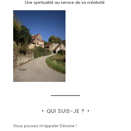
Une spiritualité au service de sa créativité
QUI SUIS-JE ?
Vous pouvez m’appeler Dévone !