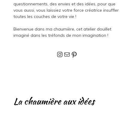
questionnements, des envies et des idées, pour que
vous aussi, vous laissiez votre force créatrice insuffler
toutes les couches de votre vie !
Bienvenue dans ma chaumière, cet atelier douillet
imaginé dans les tréfonds de mon imagination !
Instagram
E-mail
Pinterest
La chaumière aux idées