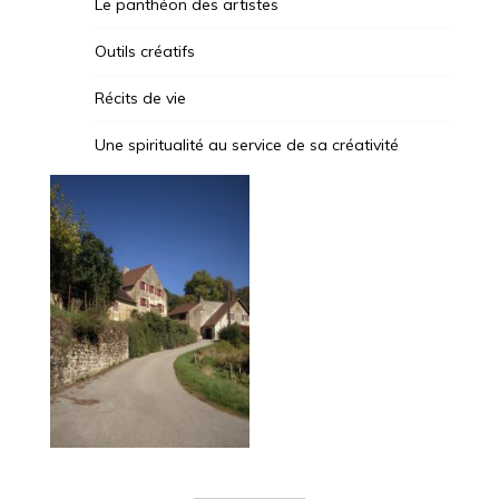
Le panthéon des artistes
Outils créatifs
Récits de vie
Une spiritualité au service de sa créativité