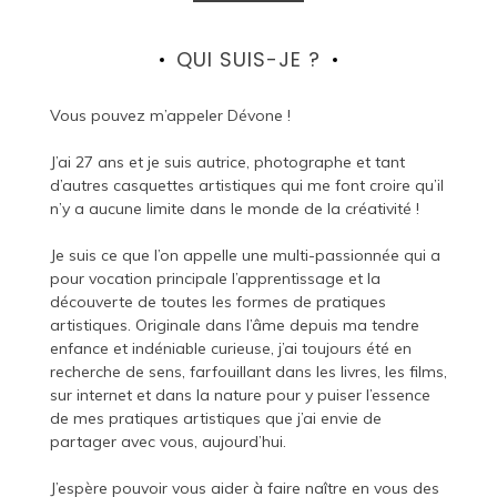
QUI SUIS-JE ?
Vous pouvez m’appeler Dévone !
J’ai 27 ans et je suis autrice, photographe et tant
d’autres casquettes artistiques qui me font croire qu’il
n’y a aucune limite dans le monde de la créativité !
Je suis ce que l’on appelle une multi-passionnée qui a
pour vocation principale l’apprentissage et la
découverte de toutes les formes de pratiques
artistiques. Originale dans l’âme depuis ma tendre
enfance et indéniable curieuse, j’ai toujours été en
recherche de sens, farfouillant dans les livres, les films,
sur internet et dans la nature pour y puiser l’essence
de mes pratiques artistiques que j’ai envie de
partager avec vous, aujourd’hui.
J’espère pouvoir vous aider à faire naître en vous des