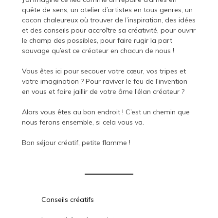
quête de sens, un atelier d’artistes en tous genres, un
cocon chaleureux où trouver de l’inspiration, des idées
et des conseils pour accroître sa créativité, pour ouvrir
le champ des possibles, pour faire rugir la part
sauvage qu’est ce créateur en chacun de nous !
Vous êtes ici pour secouer votre cœur, vos tripes et
votre imagination ? Pour raviver le feu de l’invention
en vous et faire jaillir de votre âme l’élan créateur ?
Alors vous êtes au bon endroit ! C’est un chemin que
nous ferons ensemble, si cela vous va.
Bon séjour créatif, petite flamme !
Conseils créatifs