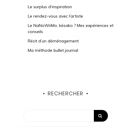
Le surplus d’inspiration
Le rendez-vous avec l’artiste
Le NaNoWriMo, késako ? Mes expériences et
conseils
Récit d’un déménagement
Ma méthode bullet journal
RECHERCHER