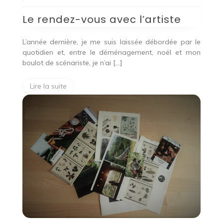
Le rendez-vous avec l’artiste
L’année dernière, je me suis laissée débordée par le
quotidien et, entre le déménagement, noël et mon
boulot de scénariste, je n’ai […]
Lire la suite