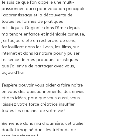
Je suis ce que l’on appelle une multi-
passionnée qui a pour vocation principale
l’apprentissage et la découverte de
toutes les formes de pratiques
artistiques. Originale dans l’âme depuis
ma tendre enfance et indéniable curieuse,
j’ai toujours été en recherche de sens,
farfouillant dans les livres, les films, sur
internet et dans la nature pour y puiser
l’essence de mes pratiques artistiques
que j’ai envie de partager avec vous,
aujourd’hui.
J’espère pouvoir vous aider à faire naître
en vous des questionnements, des envies
et des idées, pour que vous aussi, vous
laissiez votre force créatrice insuffler
toutes les couches de votre vie !
Bienvenue dans ma chaumière, cet atelier
douillet imaginé dans les tréfonds de
mon imagination !