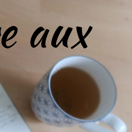
e aux