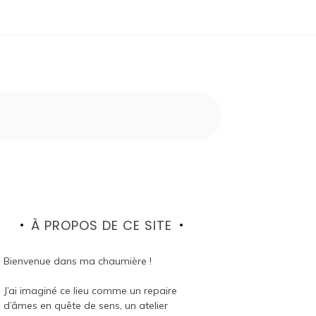
À PROPOS DE CE SITE
Bienvenue dans ma chaumière !
J’ai imaginé ce lieu comme un repaire
d’âmes en quête de sens, un atelier