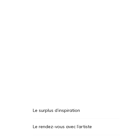
Le surplus d’inspiration
Le rendez-vous avec l’artiste