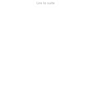
Lire la suite