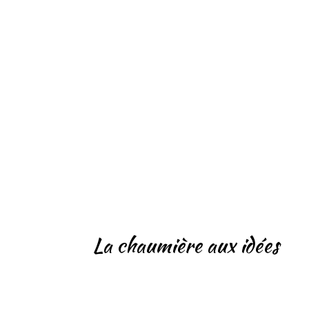
La chaumière aux idées