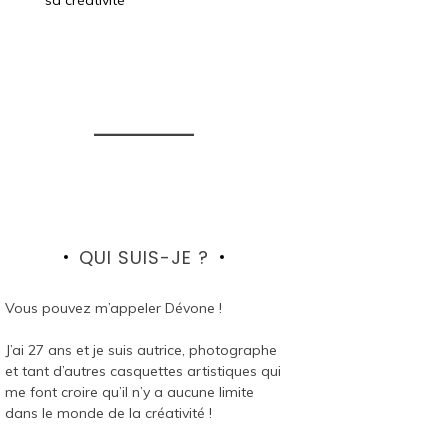
QUI SUIS-JE ?
Vous pouvez m’appeler Dévone !
J’ai 27 ans et je suis autrice, photographe
et tant d’autres casquettes artistiques qui
me font croire qu’il n’y a aucune limite
dans le monde de la créativité !