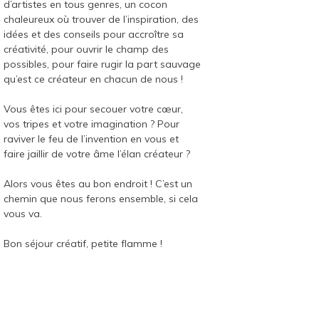
d’artistes en tous genres, un cocon
chaleureux où trouver de l’inspiration, des
idées et des conseils pour accroître sa
créativité, pour ouvrir le champ des
possibles, pour faire rugir la part sauvage
qu’est ce créateur en chacun de nous !
Vous êtes ici pour secouer votre cœur,
vos tripes et votre imagination ? Pour
raviver le feu de l’invention en vous et
faire jaillir de votre âme l’élan créateur ?
Alors vous êtes au bon endroit ! C’est un
chemin que nous ferons ensemble, si cela
vous va.
Bon séjour créatif, petite flamme !